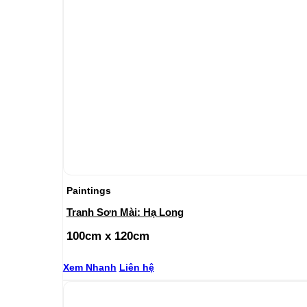
Paintings
Tranh Sơn Mài: Hạ Long
100cm x 120cm
Xem Nhanh
Liên hệ