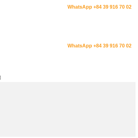
WhatsApp +84 39 916 70 02
WhatsApp +84 39 916 70 02