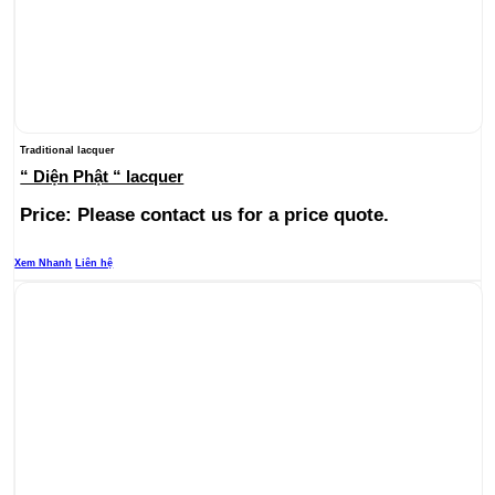
Traditional lacquer
“ Diện Phật “ lacquer
Price: Please contact us for a price quote.
Xem Nhanh
Liên hệ